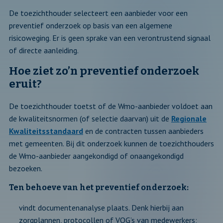
De toezichthouder selecteert een aanbieder voor een
preventief onderzoek op basis van een algemene
risicoweging. Er is geen sprake van een verontrustend signaal
of directe aanleiding.
Hoe ziet zo’n preventief onderzoek
eruit?
De toezichthouder toetst of de Wmo-aanbieder voldoet aan
de kwaliteitsnormen (of selectie daarvan) uit de
Regionale
Kwaliteitsstandaard
en de contracten tussen aanbieders
met gemeenten. Bij dit onderzoek kunnen de toezichthouders
de Wmo-aanbieder aangekondigd of onaangekondigd
bezoeken.
Ten behoeve van het preventief onderzoek:
vindt documentenanalyse plaats. Denk hierbij aan
zorgplannen, protocollen of VOG’s van medewerkers;