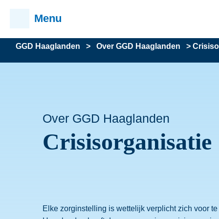
Menu
GGD Haaglanden
>
Over GGD Haaglanden
>
Crisiso
Over GGD Haaglanden
Crisisorganisatie
Elke zorginstelling is wettelijk verplicht zich voor