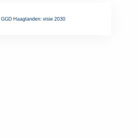
GGD Haaglanden: visie 2030