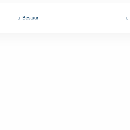
Bestuur