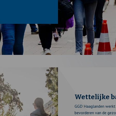
Wettelijke b
GGD Haaglanden werkt 
bevorderen van de gezon