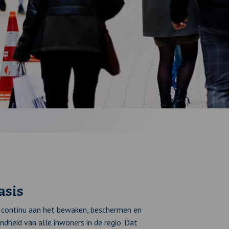
asis
continu aan het bewaken, beschermen en
dheid van alle inwoners in de regio. Dat