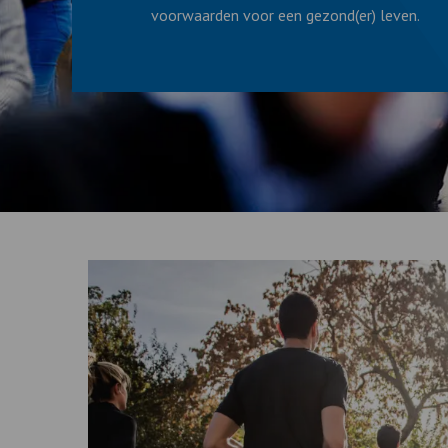
voorwaarden voor een gezond(er) leven.