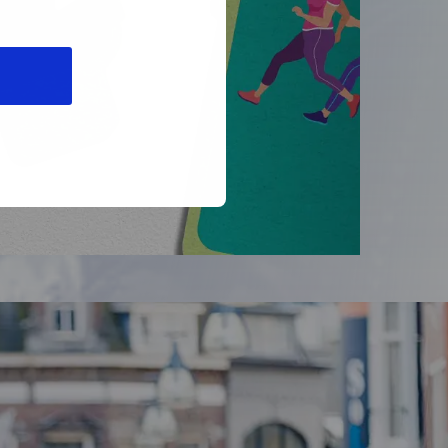
starten