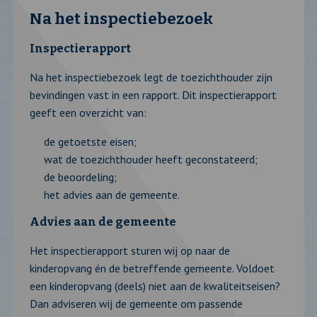
Na het inspectiebezoek
Inspectierapport
Na het inspectiebezoek legt de toezichthouder zijn
bevindingen vast in een rapport. Dit inspectierapport
geeft een overzicht van:
de getoetste eisen;
wat de toezichthouder heeft geconstateerd;
de beoordeling;
het advies aan de gemeente.
Advies aan de gemeente
Het inspectierapport sturen wij op naar de
kinderopvang én de betreffende gemeente. Voldoet
een kinderopvang (deels) niet aan de kwaliteitseisen?
Dan adviseren wij de gemeente om passende