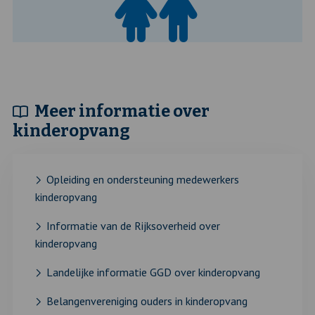
Meer informatie over
kinderopvang
Opleiding en ondersteuning medewerkers
kinderopvang
Informatie van de Rijksoverheid over
kinderopvang
Landelijke informatie GGD over kinderopvang
Belangenvereniging ouders in kinderopvang