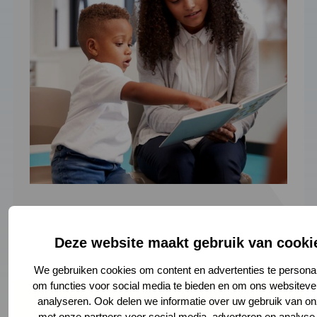
Deze website maakt gebruik van cooki
We gebruiken cookies om content en advertenties te personal
om functies voor social media te bieden en om ons websiteve
Veiligheid in de
analyseren. Ook delen we informatie over uw gebruik van on
met onze partners voor social media, adverteren en analyse