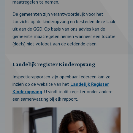
maatregelen te nemen.
De gemeenten zijn verantwoordelijk voor het
toezicht op de kinderopvang en besteden deze taak
uit aan de GGD. Op basis van ons advies kan de
gemeente maatregelen nemen wanneer een locatie
(deels) niet voldoet aan de geldende eisen.
Landelijk register Kinderopvang
Inspectierapporten zijn openbaar. Iedereen kan ze
inzien op de website van het
Landelijk Register
Kinderopvang
. U vindt in dit register onder andere
een samenvatting bij elk rapport.