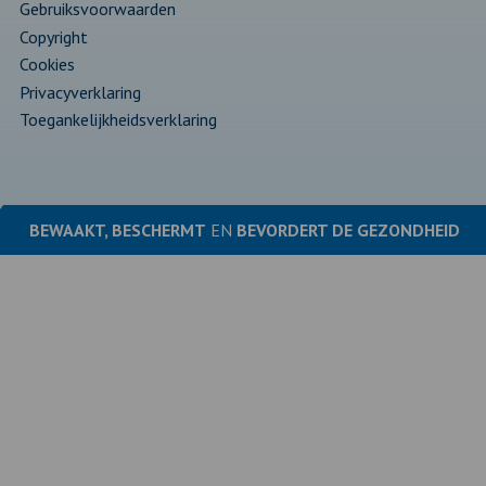
Gebruiksvoorwaarden
Copyright
Cookies
Privacyverklaring
Toegankelijkheidsverklaring
BEWAAKT, BESCHERMT
EN
BEVORDERT DE
GEZONDHEID