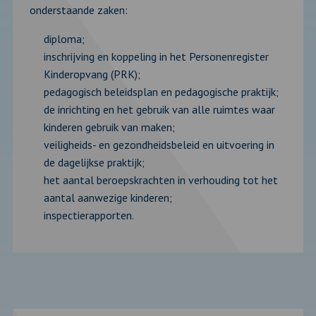
onderstaande zaken:
diploma;
inschrijving en koppeling in het Personenregister
Kinderopvang (PRK);
pedagogisch beleidsplan en pedagogische praktijk;
de inrichting en het gebruik van alle ruimtes waar
kinderen gebruik van maken;
veiligheids- en gezondheidsbeleid en uitvoering in
de dagelijkse praktijk;
het aantal beroepskrachten in verhouding tot het
aantal aanwezige kinderen;
inspectierapporten.