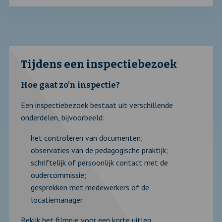
Tijdens een inspectiebezoek
Hoe gaat zo’n inspectie?
Een inspectiebezoek bestaat uit verschillende
onderdelen, bijvoorbeeld:
het controleren van documenten;
observaties van de pedagogische praktijk;
schriftelijk of persoonlijk contact met de
oudercommissie;
gesprekken met medewerkers of de
locatiemanager.
Bekijk het filmpje voor een korte uitleg.