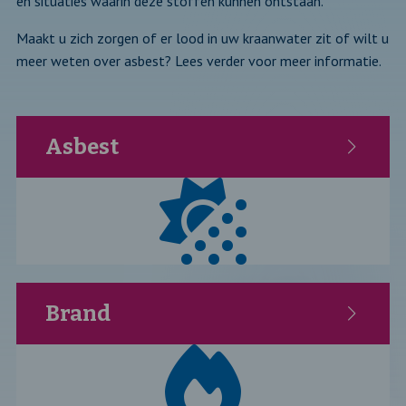
en situaties waarin deze stoffen kunnen ontstaan.
Maakt u zich zorgen of er lood in uw kraanwater zit of wilt u
meer weten over asbest? Lees verder voor meer informatie.
Asbest
Brand