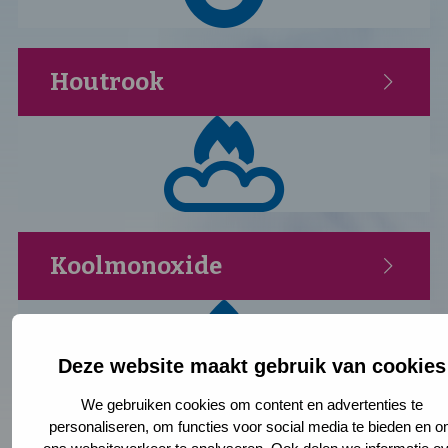
Houtrook
Koolmonoxide
Deze website maakt gebruik van cookies
We gebruiken cookies om content en advertenties te
personaliseren, om functies voor social media te bieden en 