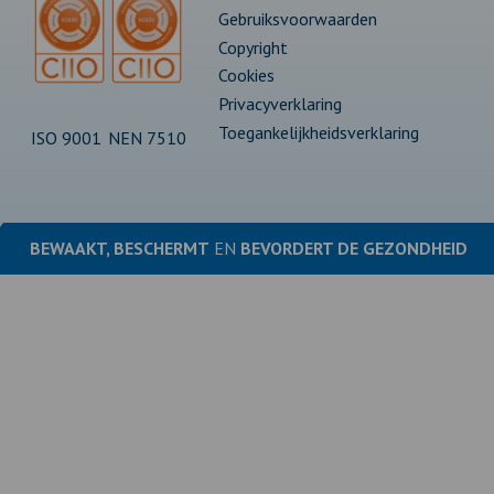
Gebruiksvoorwaarden
Copyright
Cookies
Privacyverklaring
Toegankelijkheidsverklaring
ISO 9001
NEN 7510
BEWAAKT, BESCHERMT
EN
BEVORDERT DE
GEZONDHEID