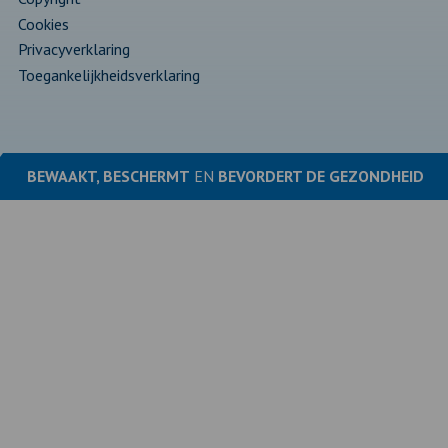
Cookies
Privacyverklaring
Toegankelijkheidsverklaring
BEWAAKT, BESCHERMT
EN
BEVORDERT DE
GEZONDHEID