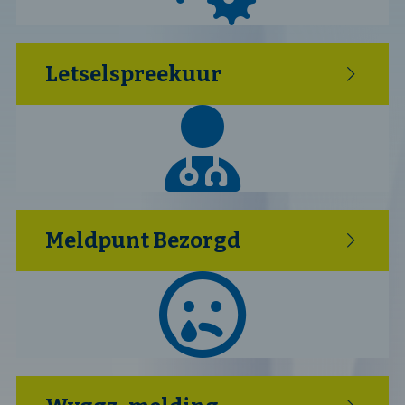
Letselspreekuur
Meldpunt Bezorgd