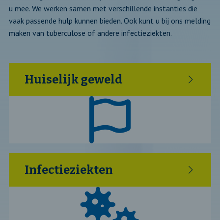
u mee. We werken samen met verschillende instanties die
vaak passende hulp kunnen bieden. Ook kunt u bij ons melding
maken van tuberculose of andere infectieziekten.
Huiselijk geweld
Infectieziekten