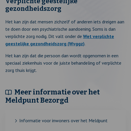
Verplichte geestelijke
gezondheidszorg
Het kan zijn dat mensen zichzelf of anderen iets dreigen aan
te doen door een psychiatrische aandoening. Soms is dan
verplichte zorg nodig. Dit valt onder de
Wet verplichte
geestelijke gezondheidszorg (Wvggz)
.
Het kan zijn dat die persoon dan wordt opgenomen in een
speciaal ziekenhuis voor de juiste behandeling of verplichte
zorg thuis krijgt.
Meer informatie over het
Meldpunt Bezorgd
Informatie voor inwoners over het Meldpunt