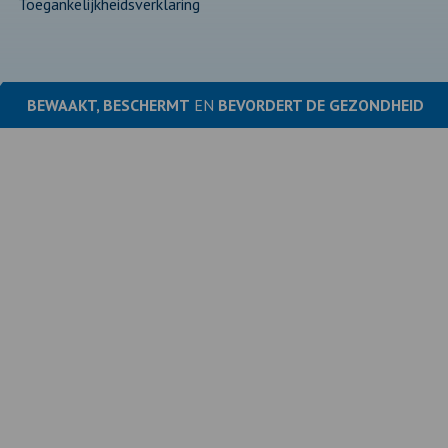
Toegankelijkheidsverklaring
BEWAAKT, BESCHERMT
EN
BEVORDERT DE
GEZONDHEID