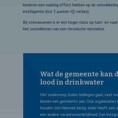
kinderen een nadelig effect hebben op de ontwikkelin
intelligentie (tot 5 punten IQ-verlies).
Bij volwassenen is er een hoger risico op hart- en va
het ontwikkelen van een chronische nierziekte.
Wat de gemeente kan 
lood in drinkwater
Het onderwerp loden leidingen gaat veel ver
binnen een gemeente aan. Ook organisaties
houden zich hiermee bezig. Ieder heeft een 
een andere verantwoordelijkheid. Een integr