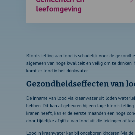
leefomgeving
Blootstelling aan lood is schadelijk voor de gezondhe
algemeen van hoge kwaliteit en veilig om te drinken.
komt er lood in het drinkwater.
Gezondheidseffecten van lo
De inname van lood via kraanwater uit loden waterle
hebben. Dit kan al gebeuren bij een lage blootstellin
kranen heeft, kan er de eerste maanden een hoge conc
door tijdelijke afgifte van lood uit die leidingen of kra
Lood in kraanwater kan bij ongeboren kinderen (via de