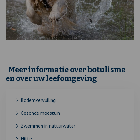
Meer informatie over botulisme
en over uw leefomgeving
Bodemvervuiling
Gezonde moestuin
Zwemmen in natuurwater
Hitte