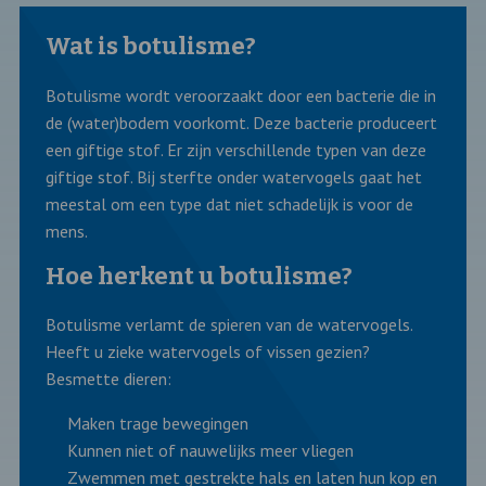
Wat is botulisme?
Botulisme wordt veroorzaakt door een bacterie die in
de (water)bodem voorkomt. Deze bacterie produceert
een giftige stof. Er zijn verschillende typen van deze
giftige stof. Bij sterfte onder watervogels gaat het
meestal om een type dat niet schadelijk is voor de
mens.
Hoe herkent u botulisme?
Botulisme verlamt de spieren van de watervogels.
Heeft u zieke watervogels of vissen gezien?
Besmette dieren:
Maken trage bewegingen
Kunnen niet of nauwelijks meer vliegen
Zwemmen met gestrekte hals en laten hun kop en