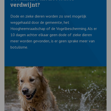
verdwijnt?
Dode en zieke dieren worden zo snel mogelijk
weggehaald door de gemeente, het
Hoogheemraadschap of de Vogelbescherming. Als er
10 dagen achter elkaar geen dode of zieke dieren
meer worden gevonden, is er geen sprake meer van
botulisme.