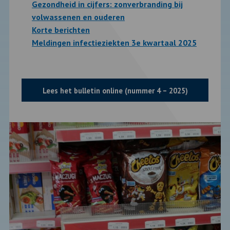
Gezondheid in cijfers: zonverbranding bij
volwassenen en ouderen
Korte berichten
Meldingen infectieziekten 3e kwartaal 2025
Lees het bulletin online (nummer 4 – 2025)