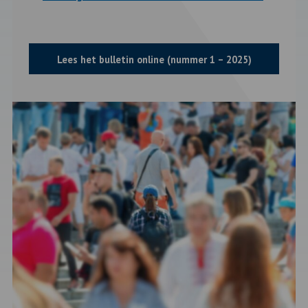
Lees het bulletin online (nummer 1 – 2025)