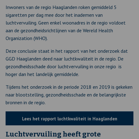
Inwoners van de regio Haaglanden roken gemiddeld 5
sigaretten per dag mee door het inademen van
luchtvervuiling. Geen enkel woonadres in de regio voldoet
aan de gezondheidsrichtlijnen van de Wereld Health
Organization (WHO).
Deze conclusie staat in het rapport van het onderzoek dat
GGD Haaglanden deed naar luchtkwaliteit in de regio. De
gezondheidsschade door luchtvervuiling in onze regio is
hoger dan het landelijk gemiddelde.
Tijdens het onderzoek in de periode 2018 en 2019 is gekeken
naar blootstelling, gezondheidsschade en de belangrijkste
bronnen in de regio.
Lees het rapport luchtkwaliteit in Haaglanden
Luchtvervuiling heeft grote