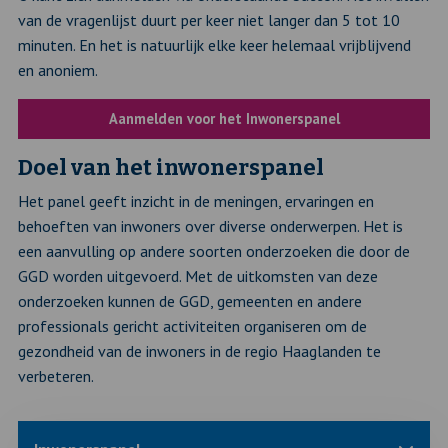
van de vragenlijst duurt per keer niet langer dan 5 tot 10
minuten. En het is natuurlijk elke keer helemaal vrijblijvend
en anoniem.
Aanmelden voor het Inwonerspanel
Doel van het inwonerspanel
Het panel geeft inzicht in de meningen, ervaringen en
behoeften van inwoners over diverse onderwerpen. Het is
een aanvulling op andere soorten onderzoeken die door de
GGD worden uitgevoerd. Met de uitkomsten van deze
onderzoeken kunnen de GGD, gemeenten en andere
professionals gericht activiteiten organiseren om de
gezondheid van de inwoners in de regio Haaglanden te
verbeteren.