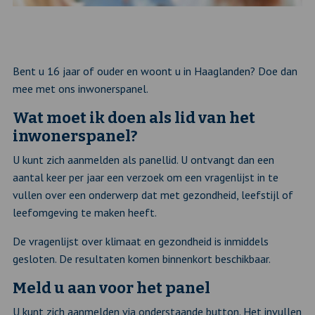
Bent u 16 jaar of ouder en woont u in Haaglanden? Doe dan
mee met ons inwonerspanel.
Wat moet ik doen als lid van het
inwonerspanel?
U kunt zich aanmelden als panellid. U ontvangt dan een
aantal keer per jaar een verzoek om een vragenlijst in te
vullen over een onderwerp dat met gezondheid, leefstijl of
leefomgeving te maken heeft.
De vragenlijst over klimaat en gezondheid is inmiddels
gesloten. De resultaten komen binnenkort beschikbaar.
Meld u aan voor het panel
U kunt zich aanmelden via onderstaande button. Het invullen