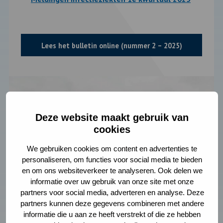
Lees het bulletin online (nummer 2 – 2025)
Deze website maakt gebruik van
cookies
We gebruiken cookies om content en advertenties te
personaliseren, om functies voor social media te bieden
en om ons websiteverkeer te analyseren. Ook delen we
informatie over uw gebruik van onze site met onze
partners voor social media, adverteren en analyse. Deze
partners kunnen deze gegevens combineren met andere
informatie die u aan ze heeft verstrekt of die ze hebben