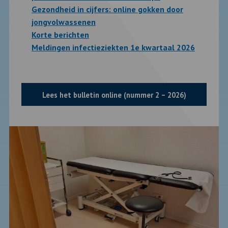
Gezondheid in cijfers: online gokken door
jongvolwassenen
Korte berichten
Meldingen infectieziekten 1e kwartaal 2026
Lees het bulletin online (nummer 2 – 2026)