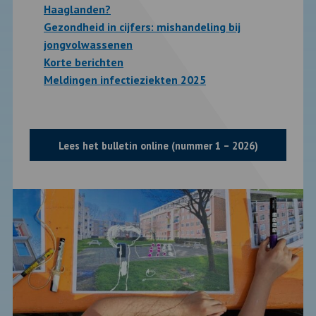
Haaglanden?
Gezondheid in cijfers: mishandeling bij
jongvolwassenen
Korte berichten
Meldingen infectieziekten 2025
Lees het bulletin online (nummer 1 – 2026)