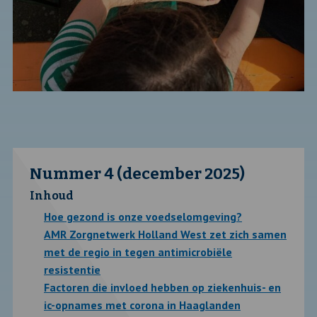
Nummer 4 (december 2025)
Inhoud
Hoe gezond is onze voedselomgeving?
AMR Zorgnetwerk Holland West zet zich samen
met de regio in tegen antimicrobiële
resistentie
Factoren die invloed hebben op ziekenhuis- en
ic-opnames met corona in Haaglanden