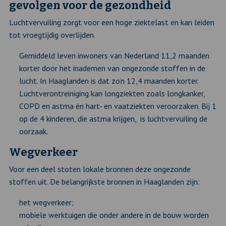
gevolgen voor de gezondheid
Luchtvervuiling zorgt voor een hoge ziektelast en kan leiden
tot vroegtijdig overlijden.
Gemiddeld leven inwoners van Nederland 11,2 maanden
korter door het inademen van ongezonde stoffen in de
lucht. In Haaglanden is dat zo’n 12,4 maanden korter.
Luchtverontreiniging kan longziekten zoals longkanker,
COPD en astma én hart- en vaatziekten veroorzaken. Bij 1
op de 4 kinderen, die astma krijgen, is luchtvervuiling de
oorzaak.
Wegverkeer
Voor een deel stoten lokale bronnen deze ongezonde
stoffen uit. De belangrijkste bronnen in Haaglanden zijn:
het wegverkeer;
mobiele werktuigen die onder andere in de bouw worden