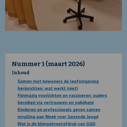
Nummer 1 (maart 2026)
Inhoud
Samen met bewoners de leefomgeving
herinrichten: wat werkt (niet)
Fijnmazig voorlichten en vaccineren: ouders
bereiken via vertrouwen en nabijheid
Kinderen en professionals geven samen
invulling aan Week voor Gezonde Jeugd
Wat is de klimaatvoetafdruk van GGD