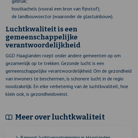
gebruik;
houtkachels (vooral een bron van fijnstof);
de landbouwsector (waaronder de glastuinbouw).
Luchtkwaliteit is een
gemeenschappelijke
verantwoordelijkheid
GGD Haaglanden roept onder andere gemeenten op om
gezamenlijk op te trekken. Gezonde lucht is een
gemeenschappelijke verantwoordelijkheid. Om de gezondheid
van inwoners te beschermen, is schonere lucht in de regio
noodzakelijk. En elke verbetering van de luchtkwaliteit, hoe
klein ook, is gezondheidswinst.
Meer over luchtkwaliteit
Rapport luchtverontreiniging in Haaglanden