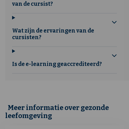
van de cursist?
Wat zijn de ervaringen van de
cursisten?
Is de e-learning geaccrediteerd?
Meer informatie over gezonde
leefomgeving