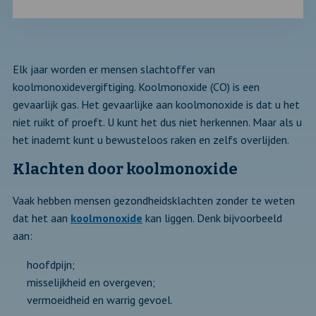
Elk jaar worden er mensen slachtoffer van
koolmonoxidevergiftiging. Koolmonoxide (CO) is een
gevaarlijk gas. Het gevaarlijke aan koolmonoxide is dat u het
niet ruikt of proeft. U kunt het dus niet herkennen. Maar als u
het inademt kunt u bewusteloos raken en zelfs overlijden.
Klachten door koolmonoxide
Vaak hebben mensen gezondheidsklachten zonder te weten
dat het aan
koolmonoxide
kan liggen. Denk bijvoorbeeld
aan:
hoofdpijn;
misselijkheid en overgeven;
vermoeidheid en warrig gevoel.