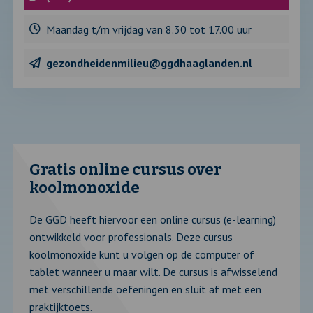
Maandag t/m vrijdag van 8.30 tot 17.00 uur
gezondheidenmilieu@ggdhaaglanden.nl
Gratis online cursus over
koolmonoxide
De GGD heeft hiervoor een online cursus (e-learning)
ontwikkeld voor professionals. Deze cursus
koolmonoxide kunt u volgen op de computer of
tablet wanneer u maar wilt. De cursus is afwisselend
met verschillende oefeningen en sluit af met een
praktijktoets.