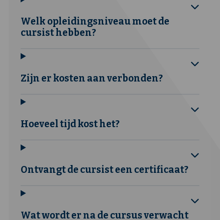
Welk opleidingsniveau moet de
cursist hebben?
Zijn er kosten aan verbonden?
Hoeveel tijd kost het?
Ontvangt de cursist een certificaat?
Wat wordt er na de cursus verwacht