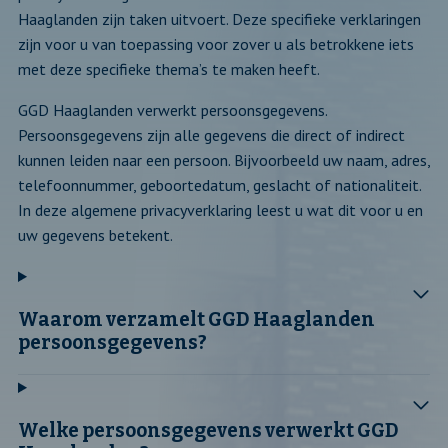
Haaglanden zijn taken uitvoert. Deze specifieke verklaringen
zijn voor u van toepassing voor zover u als betrokkene iets
met deze specifieke thema’s te maken heeft.
GGD Haaglanden verwerkt persoonsgegevens.
Persoonsgegevens zijn alle gegevens die direct of indirect
kunnen leiden naar een persoon. Bijvoorbeeld uw naam, adres,
telefoonnummer, geboortedatum, geslacht of nationaliteit.
In deze algemene privacyverklaring leest u wat dit voor u en
uw gegevens betekent.
Waarom verzamelt GGD Haaglanden
persoonsgegevens?
Welke persoonsgegevens verwerkt GGD