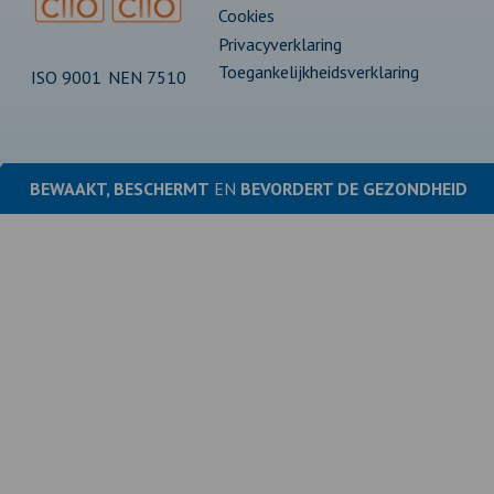
Cookies
Privacyverklaring
Toegankelijkheidsverklaring
ISO 9001
NEN 7510
BEWAAKT, BESCHERMT
EN
BEVORDERT DE
GEZONDHEID