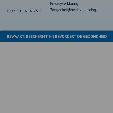
Privacyverklaring
Toegankelijkheidsverklaring
ISO 9001
NEN 7510
BEWAAKT, BESCHERMT
EN
BEVORDERT DE
GEZONDHEID