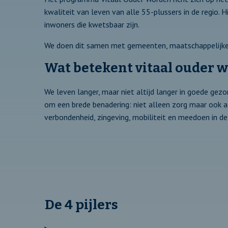
kwaliteit van leven van alle 55-plussers in de regio. 
inwoners die kwetsbaar zijn.
We doen dit samen met gemeenten, maatschappelijke pa
Wat betekent vitaal ouder 
We leven langer, maar niet altijd langer in goede gez
om een brede benadering: niet alleen zorg maar ook 
verbondenheid, zingeving, mobiliteit en meedoen in de
De 4 pijlers