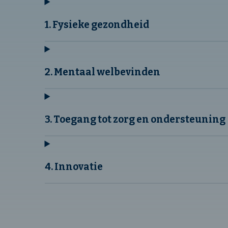
1. Fysieke gezondheid
2. Mentaal welbevinden
3. Toegang tot zorg en ondersteuning
4. Innovatie