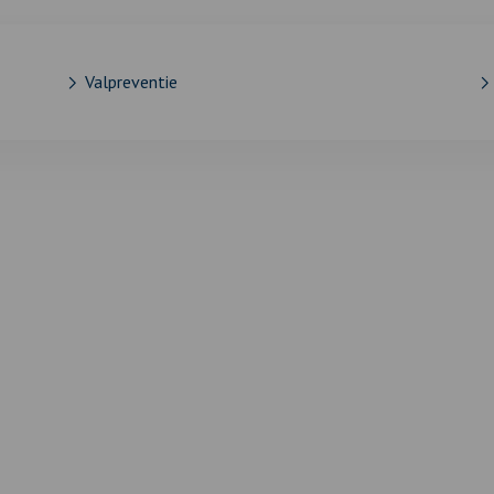
Valpreventie