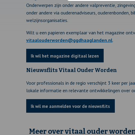
Onderwerpen zijn onder andere valpreventie, zingeving
onder andere via ouderenadviseurs, ouderenbonden, bibl
welzijnsorganisaties.
Wilt u een papieren exemplaar van het magazine ontv
vitaalouderworden@ggdhaaglanden.nl
.
Ik wil het magazine digitaal lezen
Nieuwsflits Vitaal Ouder Worden
Voor professionals in de regio verschijnt 3 keer per j
lokale informatie en relevante ontwikkelingen over 
Ik wil me aanmelden voor de nieuwsflits
Meer over vitaal ouder worde