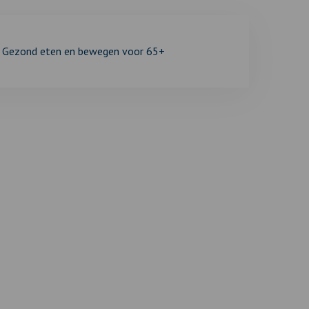
Gezond eten en bewegen voor 65+