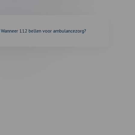
Wanneer 112 bellen voor ambulancezorg?