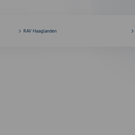
RAV Haaglanden