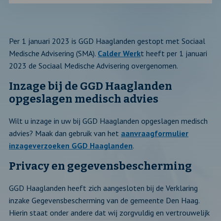
Per 1 januari 2023 is GGD Haaglanden gestopt met Sociaal
Medische Advisering (SMA).
Calder Werk
t heeft per 1 januari
2023 de Sociaal Medische Advisering overgenomen.
Inzage bij de GGD Haaglanden
opgeslagen medisch advies
Wilt u inzage in uw bij GGD Haaglanden opgeslagen medisch
advies? Maak dan gebruik van het
aanvraagformulier
inzageverzoeken GGD Haaglanden
.
Privacy en gegevensbescherming
GGD Haaglanden heeft zich aangesloten bij de Verklaring
inzake Gegevensbescherming van de gemeente Den Haag.
Hierin staat onder andere dat wij zorgvuldig en vertrouwelijk