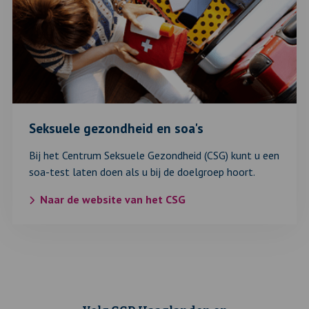
gezondheid
en
soa's
Seksuele gezondheid en soa's
Bij het Centrum Seksuele Gezondheid (CSG) kunt u een
soa-test laten doen als u bij de doelgroep hoort.
Naar de website van het CSG