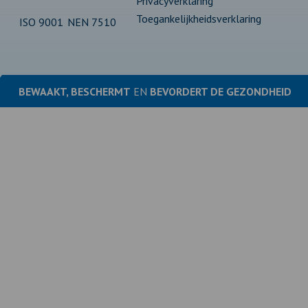
Privacyverklaring
Toegankelijkheidsverklaring
ISO 9001
NEN 7510
BEWAAKT, BESCHERMT
EN
BEVORDERT DE
GEZONDHEID