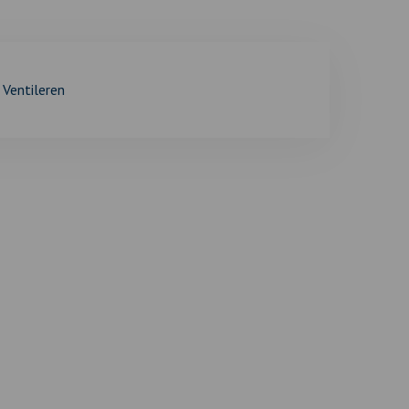
Ventileren