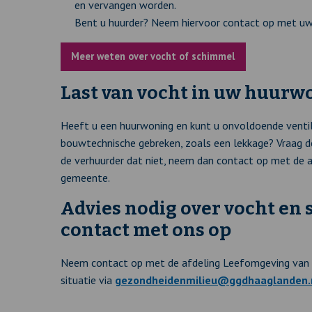
en vervangen worden.
Bent u huurder? Neem hiervoor contact op met uw
Meer weten over vocht of schimmel
Last van vocht in uw huurw
Heeft u een huurwoning en kunt u onvoldoende venti
bouwtechnische gebreken, zoals een lekkage? Vraag 
de verhuurder dat niet, neem dan contact op met de
gemeente.
Advies nodig over vocht en
contact met ons op
Neem contact op met de afdeling Leefomgeving van 
situatie via
gezondheidenmilieu@ggdhaaglanden.