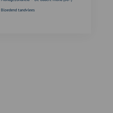
Bloedend tandvlees