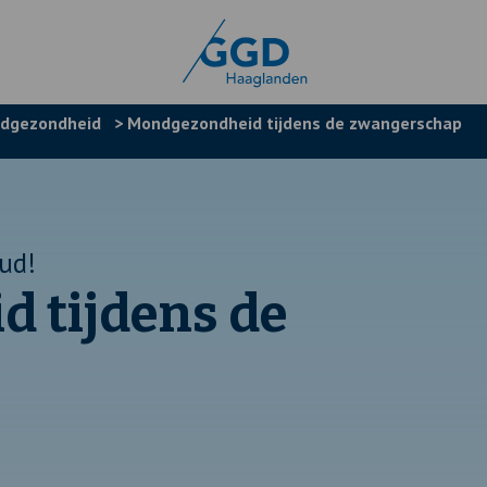
dgezondheid
>
Mondgezondheid tijdens de zwangerschap
ud!
 tijdens de