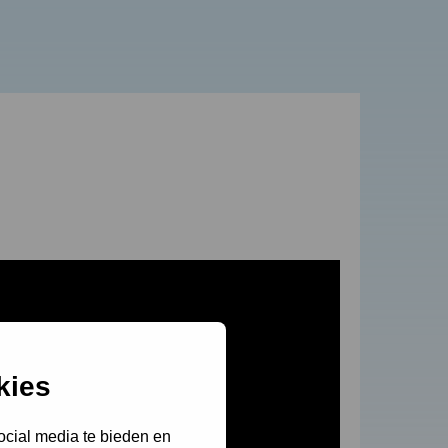
kies
ocial media te bieden en