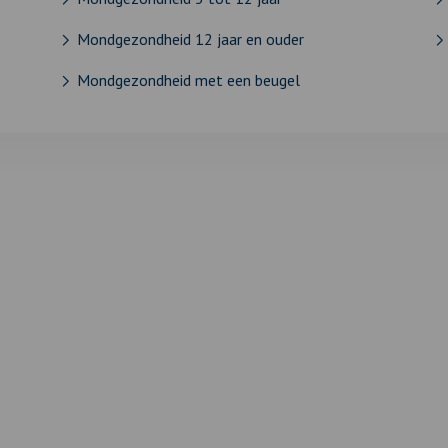
Mondgezondheid 12 jaar en ouder
Mondgezondheid met een beugel