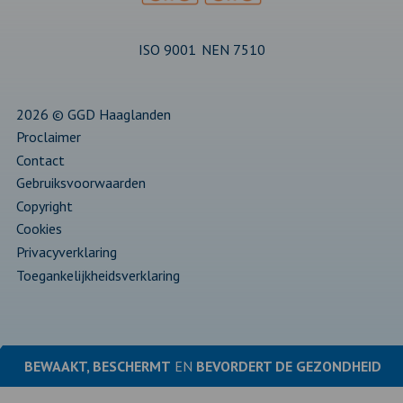
ISO 9001
NEN 7510
2026 © GGD Haaglanden
Proclaimer
Contact
Gebruiksvoorwaarden
Copyright
Cookies
Privacyverklaring
Toegankelijkheidsverklaring
BEWAAKT, BESCHERMT
EN
BEVORDERT DE
GEZONDHEID