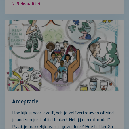
Seksualiteit
Lees
verder
over:
Acceptatie
Acceptatie
Hoe kijk jij naar jezelf, heb je zelfvertrouwen of vind
je anderen juist altijd leuker? Heb jij een rolmodel?
Praat je makkelijk over je gevoelens? Hoe Lekker Ga