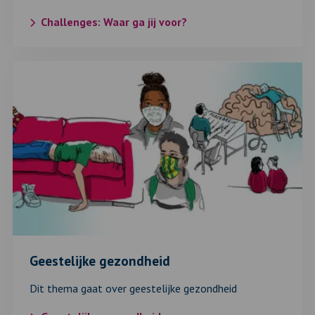
Challenges: Waar ga jij voor?
Lees
verder
over:
Geestelijke
gezondheid
Geestelijke gezondheid
Dit thema gaat over geestelijke gezondheid