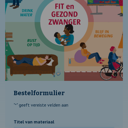
Bestelformulier
"
" geeft vereiste velden aan
*
Titel van materiaal