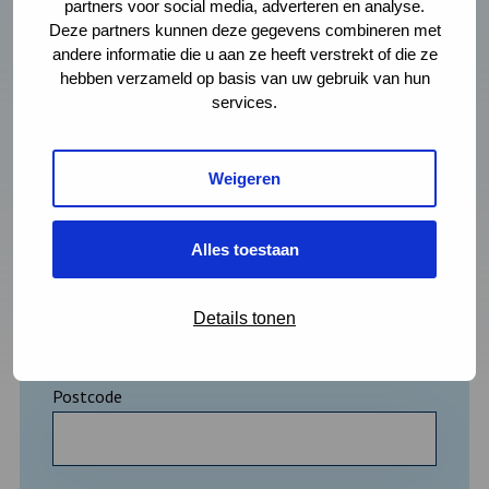
partners voor social media, adverteren en analyse.
Deze partners kunnen deze gegevens combineren met
andere informatie die u aan ze heeft verstrekt of die ze
hebben verzameld op basis van uw gebruik van hun
services.
Adres
Straat + huisnummer
Weigeren
Alles toestaan
Plaats
Details tonen
Postcode