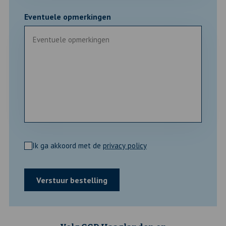
Eventuele opmerkingen
Privacy
Ik ga akkoord met de
privacy policy
*