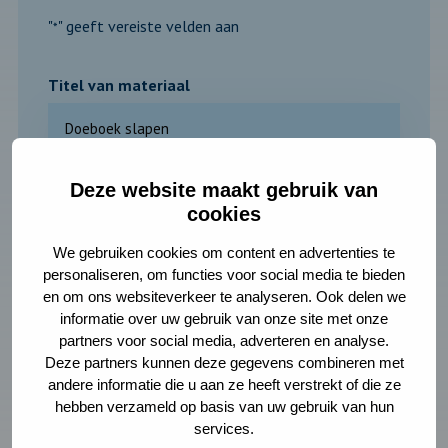
"
" geeft vereiste velden aan
*
Titel van materiaal
Deze website maakt gebruik van
Voornaam
*
cookies
We gebruiken cookies om content en advertenties te
personaliseren, om functies voor social media te bieden
en om ons websiteverkeer te analyseren. Ook delen we
Achternaam
*
informatie over uw gebruik van onze site met onze
partners voor social media, adverteren en analyse.
Deze partners kunnen deze gegevens combineren met
andere informatie die u aan ze heeft verstrekt of die ze
hebben verzameld op basis van uw gebruik van hun
Organisatie
services.
*