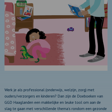
Werk je als professional (onderwijs, welzijn, zorg) met
ouders/verzorgers en kinderen? Dan zijn de Doeboeken van
GGD Haaglanden een makkelijke en leuke tool om aan de
slag te gaan met verschillende thema’s rondom een gezonde