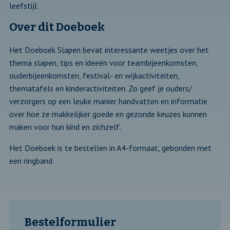
leefstijl.
Over dit Doeboek
Het Doeboek Slapen bevat interessante weetjes over het
thema slapen, tips en ideeën voor teambijeenkomsten,
ouderbijeenkomsten, festival- en wijkactiviteiten,
thematafels en kinderactiviteiten. Zo geef je ouders/
verzorgers op een leuke manier handvatten en informatie
over hoe ze makkelijker goede en gezonde keuzes kunnen
maken voor hun kind en zichzelf.
Het Doeboek is te bestellen in A4-formaat, gebonden met
een ringband.
Bestelformulier