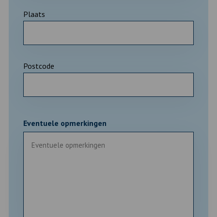
Plaats
Postcode
Eventuele opmerkingen